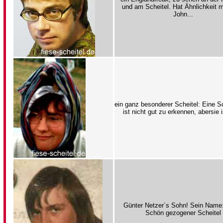
und am Scheitel. Hat Ähnlichkeit m
John...
ein ganz besonderer Scheitel: Eine Sc
ist nicht gut zu erkennen, abersie i
Günter Netzer´s Sohn! Sein Name:
Schön gezogener Scheitel