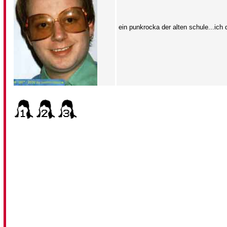
ein punkrocka der alten schule...ich 