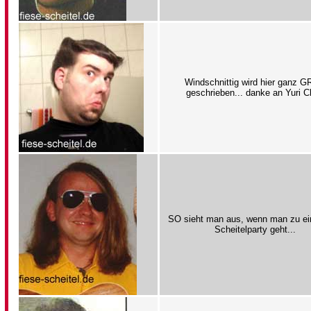
Windschnittig wird hier ganz 
geschrieben... danke an Yuri C
SO sieht man aus, wenn man zu ei
Scheitelparty geht...