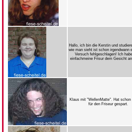
Hallo, ich bin die Kerstin und studie
wie man sieht ist schon irgendwann 
Versuch fehlgeschlagen! Ich hab
einfachmeine Frisur dem Gesicht an
Klaus mit "WellenMatte". Hat schon 
für den Friseur gespart.