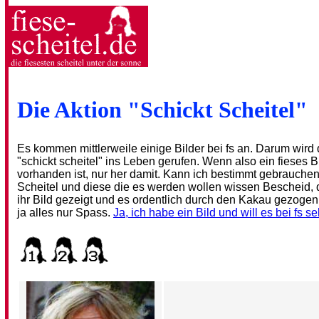
Die Aktion "Schickt Scheitel"
Es kommen mittlerweile einige Bilder bei fs an. Darum wird 
"schickt scheitel" ins Leben gerufen. Wenn also ein fieses B
vorhanden ist, nur her damit. Kann ich bestimmt gebrauchen
Scheitel und diese die es werden wollen wissen Bescheid, 
ihr Bild gezeigt und es ordentlich durch den Kakau gezogen 
ja alles nur Spass.
Ja, ich habe ein Bild und will es bei fs se