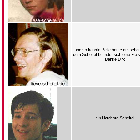
und so könnte Pelle heute aussehen
dem Scheitel befindet sich eine Flei
Danke Dirk
ein Hardcore-Scheitel